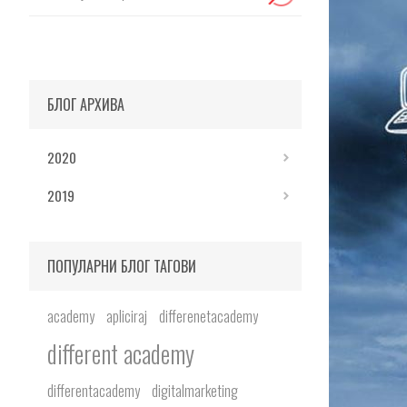
БЛОГ АРХИВА
2020
2019
ПОПУЛАРНИ БЛОГ ТАГОВИ
academy
apliciraj
differenetacademy
different academy
differentacademy
digitalmarketing