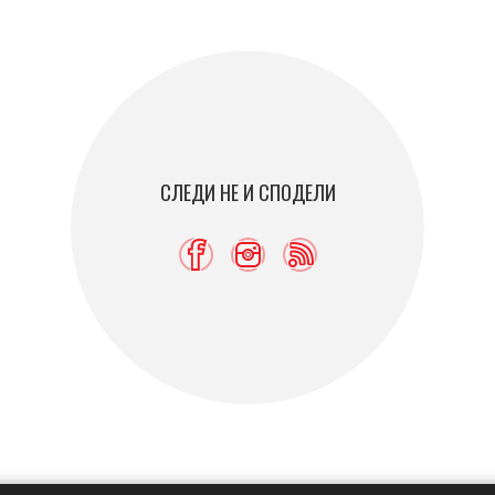
СЛЕДИ НЕ И СПОДЕЛИ