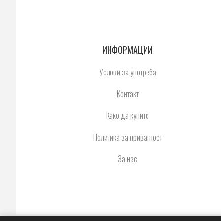
ИНФОРМАЦИИ
Услови за употреба
Контакт
Како да купите
Политика за приватност
За нас