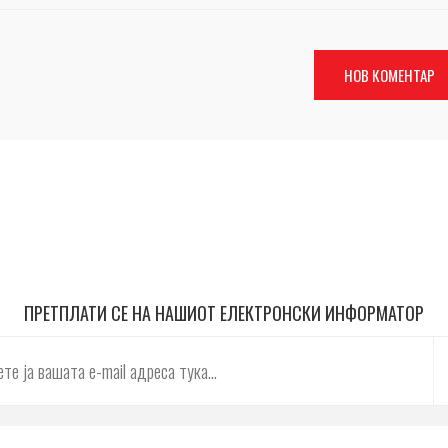
ПРЕТПЛАТИ СЕ НА НАШИОТ ЕЛЕКТРОНСКИ ИНФОРМАТОР